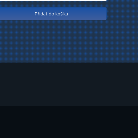
Přidat do košíku