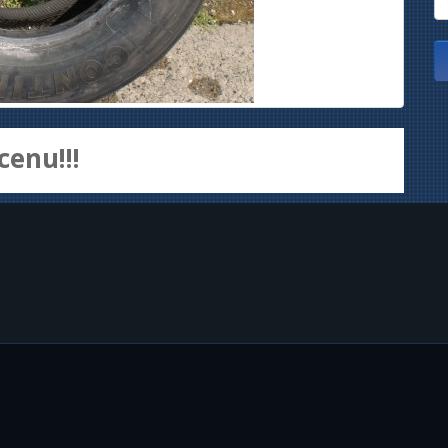
cenu!!!