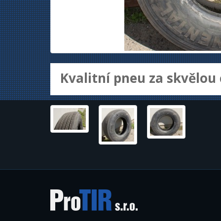
Kvalitní pneu za skvělou 