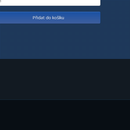
Přidat do košíku