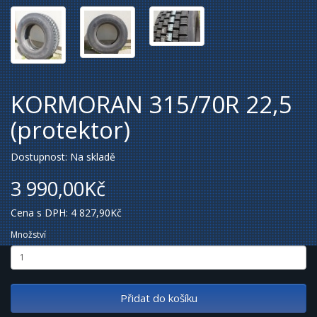
KORMORAN 315/70R 22,5
(protektor)
Dostupnost: Na skladě
3 990,00Kč
Cena s DPH: 4 827,90Kč
Množství
Přidat do košíku